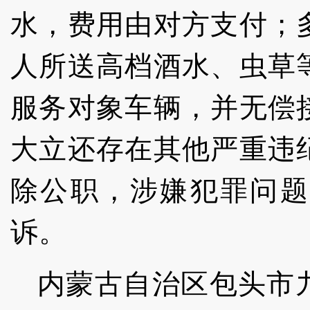
水，费用由对方支付；
人所送高档酒水、虫草
服务对象车辆，并无偿
大立还存在其他严重违
除公职，涉嫌犯罪问题
诉。
内蒙古自治区包头市