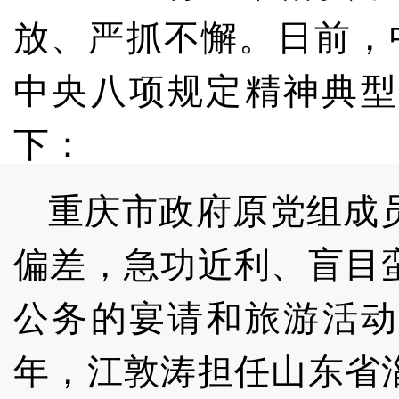
放、严抓不懈。日前，
中央八项规定精神典型
下：
重庆市政府原党组成
偏差，急功近利、盲目
公务的宴请和旅游活动安
年，江敦涛担任山东省