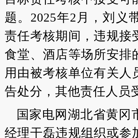
题。2025年2月，刘
责任考核期间，违规接
食堂、酒店等场所安排
用由被考核单位有关人
告处分，其他责任人员
国家电网湖北省黄冈
经理干磊违规组织或参