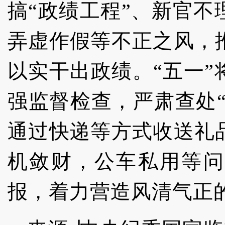
搞“政绩工程”、新官
弄虚作假等不正之风，
以实干出政绩。“五一
强监督检查，严肃查处“
通过快递等方式收送礼
机敛财，公车私用等问
报，着力营造风清气正