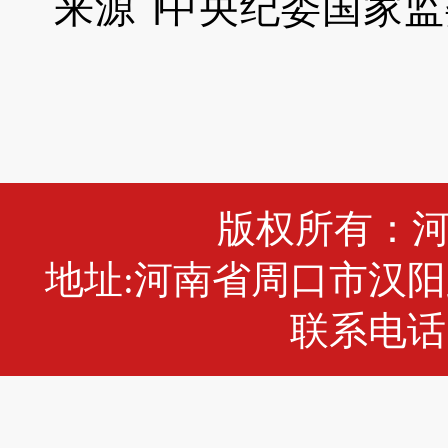
来源
∣中央纪委国家
版权所有：
地址:河南省周口市汉阳
联系电话:0