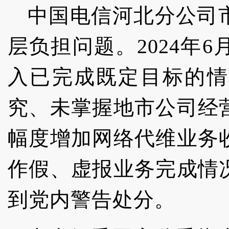
中国电信河北分公司
层负担问题。2024年
入已完成既定目标的情
究、未掌握地市公司经
幅度增加网络代维业务
作假、虚报业务完成情
到党内警告处分。