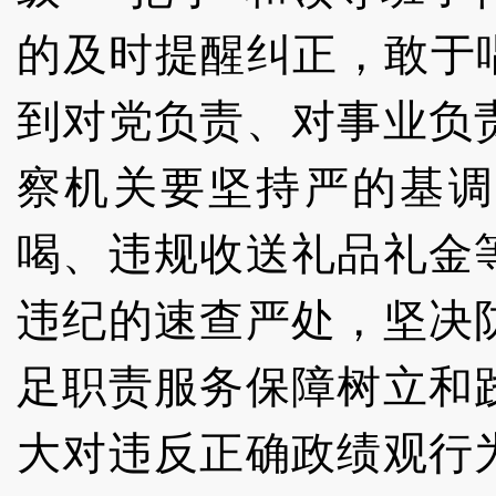
的及时提醒纠正，敢于唱
到对党负责、对事业负
察机关要坚持严的基调
喝、违规收送礼品礼金
违纪的速查严处，坚决
足职责服务保障树立和
大对违反正确政绩观行