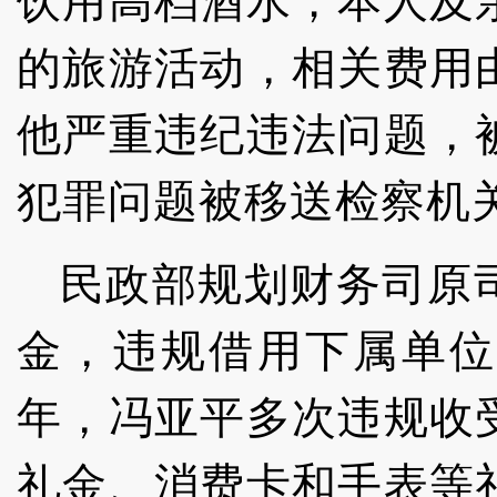
饮用高档酒水；本人及
的旅游活动，相关费用
他严重违纪违法问题，
犯罪问题被移送检察机
民政部规划财务司原
金，违规借用下属单位车
年，冯亚平多次违规收
礼金、消费卡和手表等