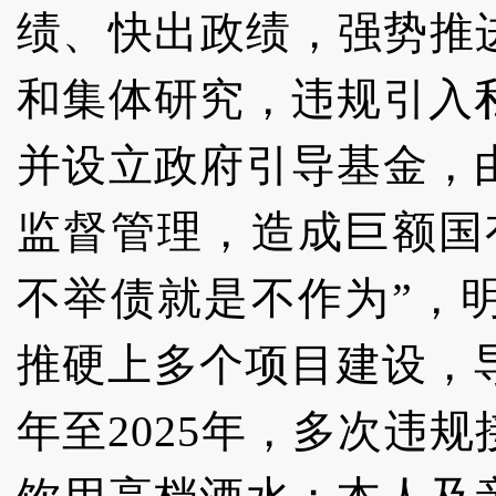
绩、快出政绩，强势推
和集体研究，违规引入
并设立政府引导基金，
监督管理，造成巨额国
不举债就是不作为”，
推硬上多个项目建设，导
年至2025年，多次违