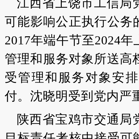
江西省上饶市工信局
可能影响公正执行公务
2017年端午节至202
管理和服务对象所送高档
受管理和服务对象安排
付。沈晓明受到党内严
陕西省宝鸡市交通局
目标责任考核中接受可