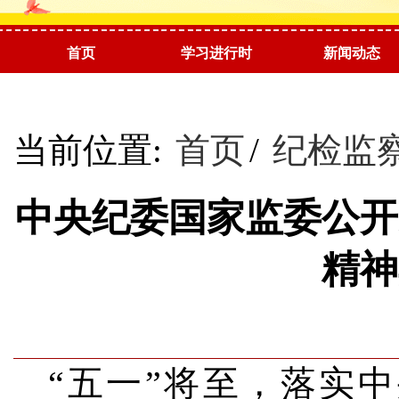
首页
学习进行时
新闻动态
阅读推荐
当前位置:
首页
/
纪检监
中央纪委国家监委公开
精神
“五一”将至，落实