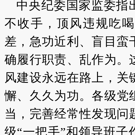
中央纪委国家监委指
不收手，顶风违规吃喝
差，急功近利、盲目蛮
确履行职责、乱作为。
风建设永远在路上，关
懈、久久为功。各级党
当，完善经常性发现问
级“一把手”和领导班