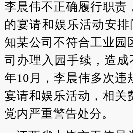
李晨伟不正确履行职责
的宴请和娱乐活动安排问
知某公司不符合工业园
司办理入园手续，造成不良
年10月，李晨伟多次
宴请和娱乐活动，相关
党内严重警告处分。