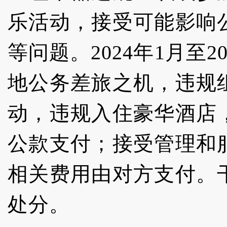
乐活动，接受可能影响
等问题。2024年1月至
地公务差旅之机，违规
动，违规入住豪华酒店
公款支付；接受管理和
相关费用由对方支付。
处分。