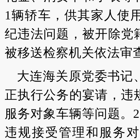
1辆轿车，供其家人使
纪违法问题，被开除党
被移送检察机关依法审
大连海关原党委书记
正执行公务的宴请，违
服务对象车辆等问题。20
违规接受管理和服务对