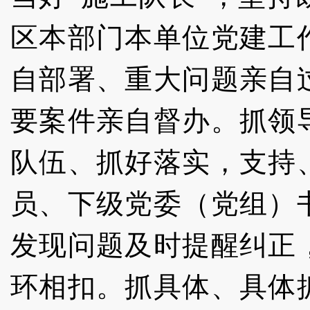
区本部门本单位党建工
自部署、重大问题亲自
要案件亲自督办。抓领
队伍、抓好落实，支持
员、下级党委（党组）
发现问题及时提醒纠正
环相扣。抓具体、具体