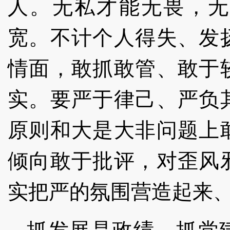
人。无私才能无畏，无
宽。不计个人得失、发
情面，敢抓敢管、敢于
实。要严于律己、严负
原则和大是大非问题上
倾向敢于批评，对歪风
实把严的氛围营造起来