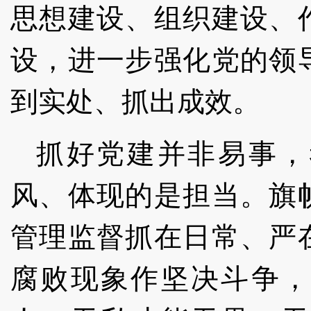
思想建设、组织建设、
设，进一步强化党的领
到实处、抓出成效。
抓好党建并非易事，
风、体现的是担当。旗
管理监督抓在日常、严
腐败现象作坚决斗争，