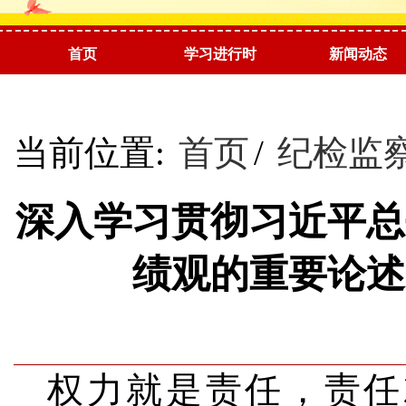
首页
学习进行时
新闻动态
阅读推荐
当前位置:
首页
/
纪检监
深入学习贯彻习近平总
绩观的重要论述
权力就是责任，责任