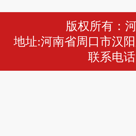
版权所有：
地址:河南省周口市汉阳
联系电话:0