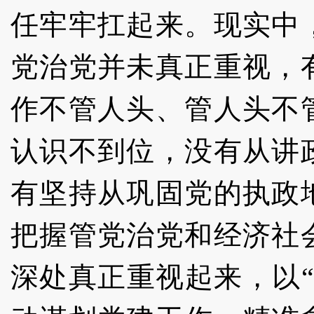
任牢牢扛起来。现实中
党治党并未真正重视，
作不管人头、管人头不
认识不到位，没有从讲
有坚持从巩固党的执政
把握管党治党和经济社
深处真正重视起来，以