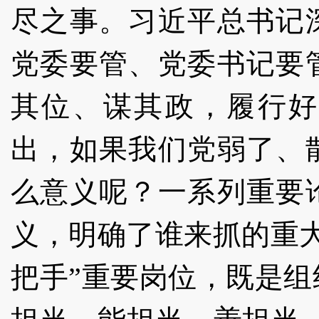
尽之事。习近平总书记
党委要管、党委书记要
其位、谋其政，履行好
出，如果我们党弱了、
么意义呢？一系列重要
义，明确了谁来抓的重
把手”重要岗位，既是