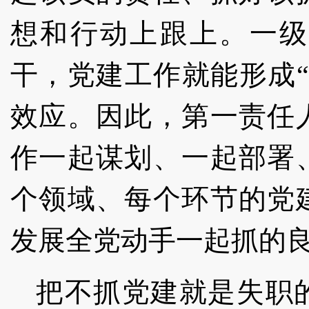
想和行动上跟上。一级
干，党建工作就能形成
效应。因此，第一责任
作一起谋划、一起部署
个领域、每个环节的党
发展全党动手一起抓的
把不抓党建就是失职