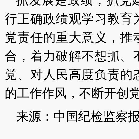
抓发展是政绩，抓党
行正确政绩观学习教育
党责任的重大意义，推
合，着力破解不想抓、
党、对人民高度负责的
的工作作风，不断开创
来源：中国纪检监察