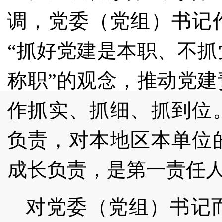
调，党委（党组）书记
“抓好党建是本职、不
称职”的观念，推动党
作抓实、抓细、抓到位
负责，对本地区本单位
成长负责，是第一责任
对党委（党组）书记