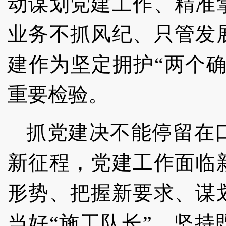
动谋划党建工作、精准
业务不抓风纪、只管发
建作为坚定拥护“两个确
重要检验。
抓党建决不能停留在
新征程，党建工作面临
形势、把握新要求、谋
当好“施工队长”，坚