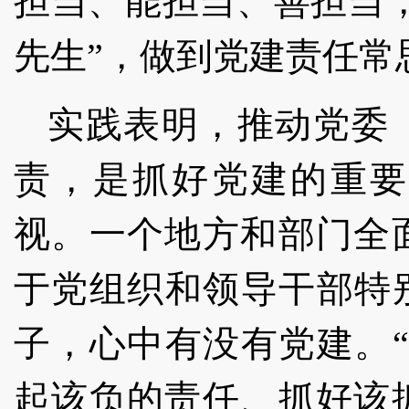
担当、能担当、善担当，
先生”，做到党建责任常
实践表明，推动党委
责，是抓好党建的重要
视。一个地方和部门全
于党组织和领导干部特
子，心中有没有党建。
起该负的责任、抓好该