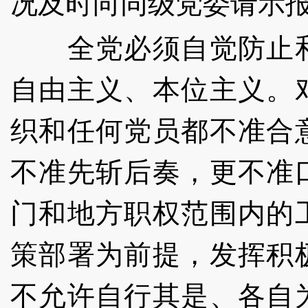
况及时向同级党委请示
全党必须自觉防止和
自由主义、本位主义。
织和任何党员都不准合
不准先斩后奏，更不准
门和地方职权范围内的
策部署为前提，发挥积
不允许自行其是、各自