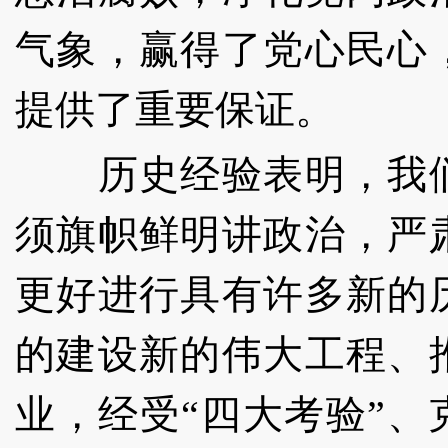
气象，赢得了党心民心
提供了重要保证。
历史经验表明，我们
须旗帜鲜明讲政治，严
更好进行具有许多新的
的建设新的伟大工程、
业，经受
“四大考验”、