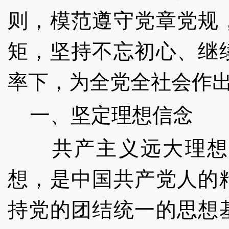
则，模范遵守党章党规
矩，坚持不忘初心、继
率下，为全党全社会作
一、坚定理想信念
共产主义远大理想和
想，是中国共产党人的
持党的团结统一的思想