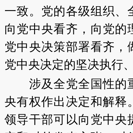
一致。党的各级组织、
向党中央看齐，向党的
党中央决策部署看齐，
党中央决定的坚决执行
涉及全党全国性的重
央有权作出决定和解释
领导干部可以向党中央