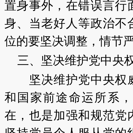
置身事外，在错误言行
身、当老好人等政治不
位的要坚决调整，情节
三、坚决维护党中央
坚决维护党中央权威
和国家前途命运所系，
在，也是加强和规范党