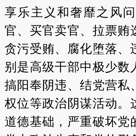
享乐主义和奢靡之风问
官、买官卖官、拉票贿
贪污受贿、腐化堕落、
别是高级干部中极少数
搞阳奉阴违、结党营私
权位等政治阴谋活动。
道德基础，严重破坏党