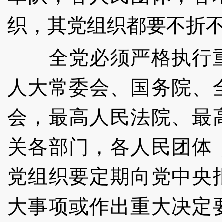
织，其党组织都要不折
全党必须严格执行重
人大常委会、国务院、
会，最高人民法院、最
关各部门，各人民团体
党组织要定期向党中央
大事项或作出重大决定