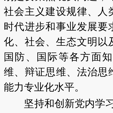
社会主义建设规律、人
时代进步和事业发展要
化、社会、生态文明以
国防、国际等各方面知
维、辩证思维、法治思
能力专业化水平。
坚持和创新党内学