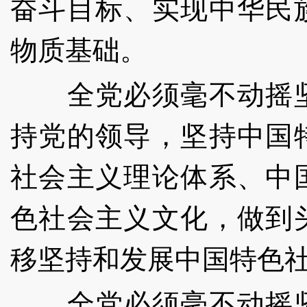
奋斗目标、实现中华民
物质基础。
全党必须毫不动摇坚
持党的领导，坚持中国
社会主义理论体系、中
色社会主义文化，做到
移坚持和发展中国特色
全党必须毫不动摇坚