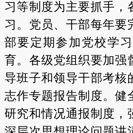
习等制度为主要抓手，
习。党员、干部每年要
部要定期参加党校学习
育。各级党组织要加强
导班子和领导干部考核
志作专题报告制度。健
研究和情况通报制度，
深层次思想理论问题讲