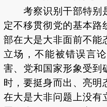
考察识别干部特别是
定不移贯彻党的基本路
部在大是大非面前不能
立场，不能被错误言论
害、党和国家形象受到
时，要挺身而出、亮明
在大是大非问题上没有