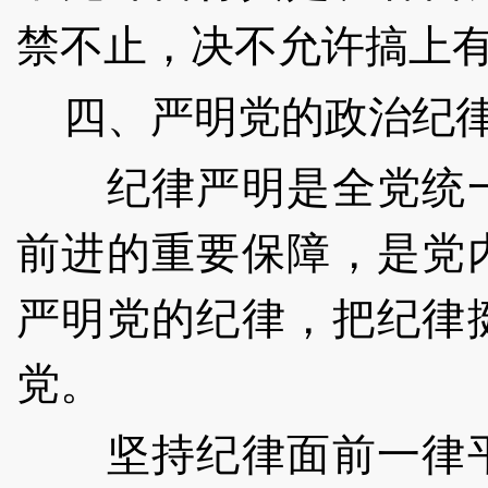
禁不止，决不允许搞上
四、严明党的政治纪
纪律严明是全党统一
前进的重要保障，是党
严明党的纪律，把纪律
党。
坚持纪律面前一律平