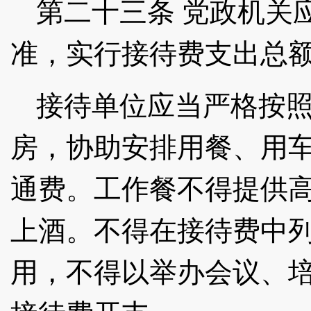
第二十三条
党政机关
准，实行接待费支出总
接待单位应当严格按
房，协助安排用餐、用
通费。工作餐不得提供
上酒。不得在接待费中
用，不得以举办会议、