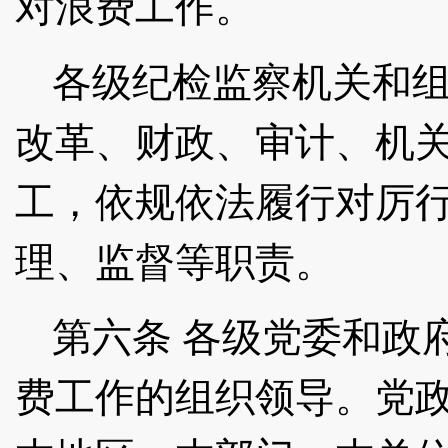
对浪费工作。
各级纪检监察机关和
改革、财政、审计、机
工，依规依法履行对厉
理、监督等职责。
第六条
各级党委和政
费工作的组织领导。党