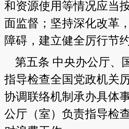
和资源使用等情况应当
面监督；坚持深化改革
障碍，建立健全厉行节
第五条
中央办公厅、
指导检查全国党政机关
协调联络机制承办具体
公厅（室）负责指导检