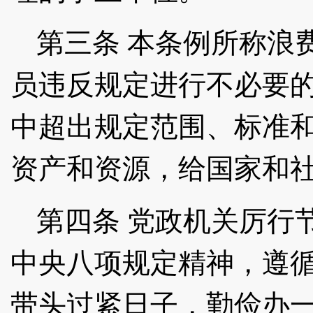
第三条
本条例所称浪
员违反规定进行不必要
中超出规定范围、标准
资产和资源，给国家和
第四条
党政机关厉行
中央八项规定精神，遵
带头过紧日子，勤俭办