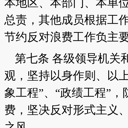
本地区、本部门、本单
总责，其他成员根据工
节约反对浪费工作负主
第七条
各级领导机关
观，坚持以身作则、以
象工程”、“政绩工程”
费，坚决反对形式主义
之风。