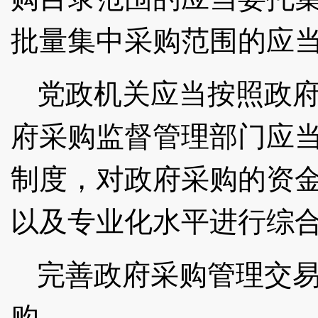
批量集中采购范围的应
党政机关应当按照政
府采购监督管理部门应
制度，对政府采购的资
以及专业化水平进行综
完善政府采购管理交
购。