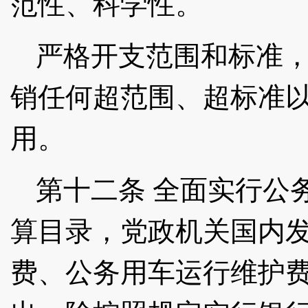
范性、科学性。
严格开支范围和标准
销任何超范围、超标准
用。
第十二条
全面实行公
算目录，党政机关国内
费、公务用车运行维护