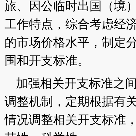
旅、因公临时出国（境
工作特点，综合考虑经
的市场价格水平，制定
围和开支标准。
加强相关开支标准之
调整机制，定期根据有
情况调整相关开支标准