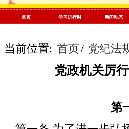
首页
学习进行时
新闻动态
阅读推荐
当前位置:
首页
/
党纪法
党政机关厉行
第
第一条
为了进一步弘