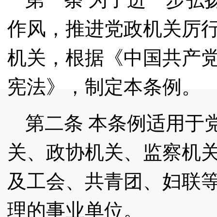
作风，推进党政机关厉
机关，根据《中国共产
宪法》，制定本条例。
第二条
本条例适用于
关、政协机关、监察机
及工会、共青团、妇联
理的事业单位。