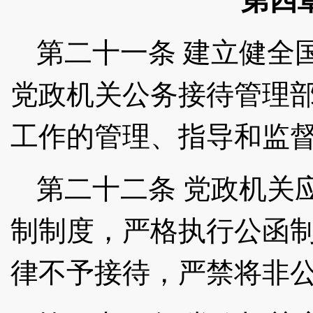
第四
第二十一条
建立健全
党政机关公务接待管理
工作的管理、指导和监
第二十二条
党政机关
制制度，严格执行公函
律不予接待，严禁将非