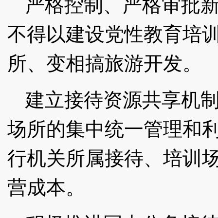
严格控制、严格审批
不得以建设党性教育培
所、变相搞旅游开发。
建立接待资源共享机
场所的集中统一管理和
行机关所属接待、培训
营成本。