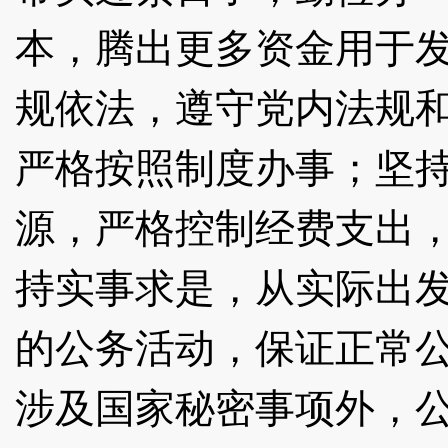
本，腾出更多资金用于
规依法，遵守党内法规
严格按照制度办事；坚
源，严格控制经费支出
持实事求是，从实际出
的公务活动，保证正常
涉及国家秘密事项外，