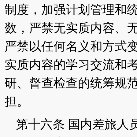
制度，加强计划管理和
数，严禁无实质内容、
严禁以任何名义和方式
实质内容的学习交流和
研、督查检查的统筹规
担。
第十六条
国内差旅人