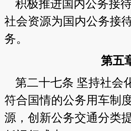
积极推进国内公务接
社会资源为国内公务接
务。
第五
第二十七条
坚持社会
符合国情的公务用车制
源，创新公务交通分类