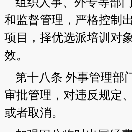
组织人事、外专等部
和监督管理，严格控制
项目，择优选派培训对
效。
第十八条
外事管理部
审批管理，对违反规定
或者取消。