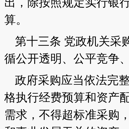
出，除按照规定实行银
算。
第十三条
党政机关采
循公开透明、公平竞争
政府采购应当依法完
格执行经费预算和资产
需求，不得超标准采购