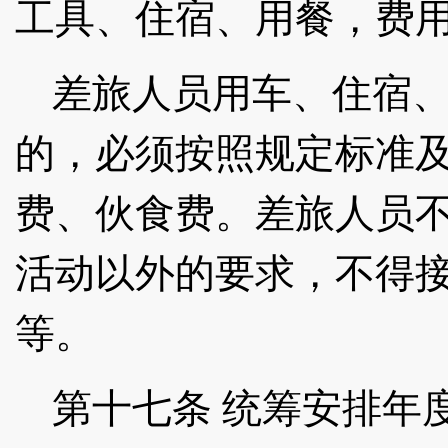
工具、住宿、用餐，费
差旅人员用车、住宿
的，必须按照规定标准
费、伙食费。差旅人员
活动以外的要求，不得
等。
第十七条
统筹安排年