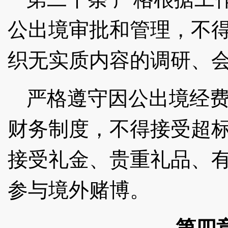
公出境审批和管理，不
织无实质内容的调研、
严格遵守因公出境经
财务制度，不得接受超
接受礼金、贵重礼品、
参与境外赌博。