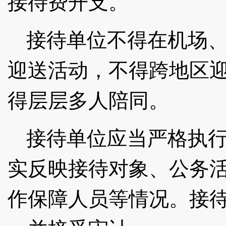
接待费开支。
接待单位不得在机场
迎送活动，不得跨地区
得层层多人陪同。
接待单位应当严格执
实反映接待对象、公务
作保障人员等情况。接