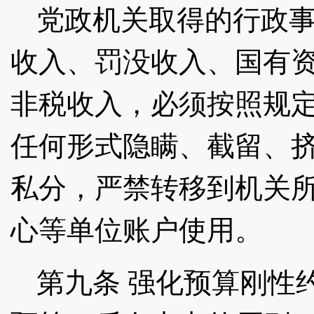
党政机关取得的行政
收入、罚没收入、国有
非税收入，必须按照规
任何形式隐瞒、截留、
私分，严禁转移到机关
心等单位账户使用。
第九条
强化预算刚性