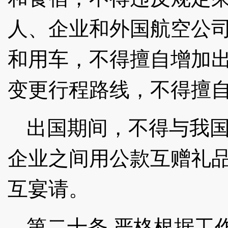
人、企业和外国航空公
和用车，不得擅自增加
变更行程路线，不得擅
出国期间，不得与我
企业之间用公款互赠礼
互宴请。
第二十条
严格根据工