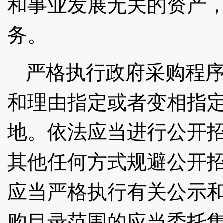
和事业发展无关的资产
务。
严格执行政府采购程
和理由指定或者变相指
地。依法应当进行公开
其他任何方式规避公开
应当严格执行有关公示
购目录范围的应当委托