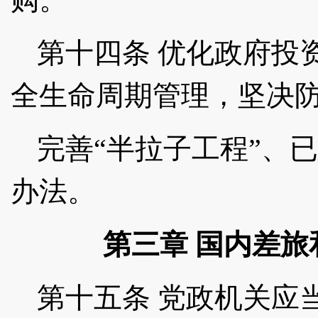
第十四条
优化政府投
全生命周期管理，坚决
完善
“半拉子工程”、
办法。
第三章
国内差旅
第十五条
党政机关应