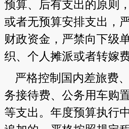
预算、后有支出的原则
或者无预算安排支出，
财政资金，严禁向下级
织、个人摊派或者转嫁
严格控制国内差旅费
务接待费、公务用车购
等支出。年度预算执行