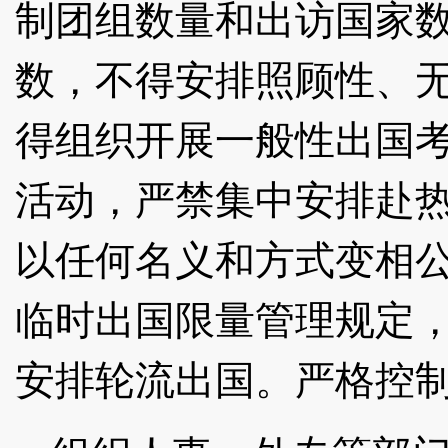
制团组数量和出访国家
数，不得安排照顾性、
得组织开展一般性出国
活动，严禁集中安排赴
以任何名义和方式变相
临时出国限量管理规定
安排轮流出国。严格控