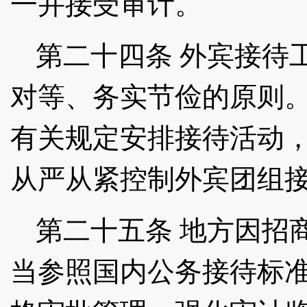
一并接受审计。
第二十四条
外宾接待
对等、务实节俭的原则
有关规定安排接待活动
从严从紧控制外宾团组
第二十五条
地方因招
当参照国内公务接待标