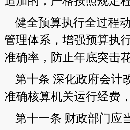
追加的，严格按照规定
健全预算执行全过程
管理体系，增强预算执
准确率，防止年底突击
第十条
深化政府会计
准确核算机关运行经费
第十一条
财政部门应