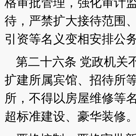
格审批管理，强化审计
待，严禁扩大接待范围
引资等名义变相安排公
第二十六条
党政机关
扩建所属宾馆、招待所
所，不得以房屋维修等
超标准建设、豪华装修