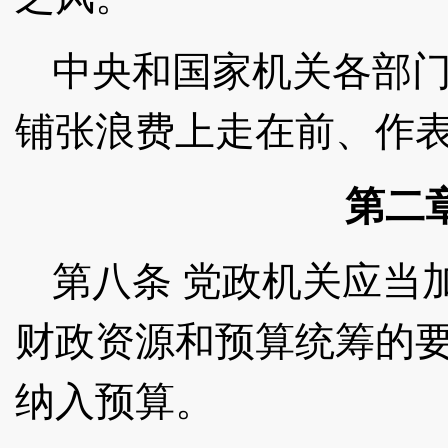
中央和国家机关各部
铺张浪费上走在前、作
第二
第八条
党政机关应当
财政资源和预算统筹的
纳入预算。