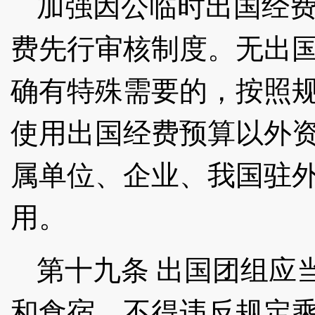
加强因公临时出国经
费先行审核制度。无出
确有特殊需要的，按照
使用出国经费预算以外
属单位、企业、我国驻
用。
第十九条
出国团组应
和食宿，不得违反规定