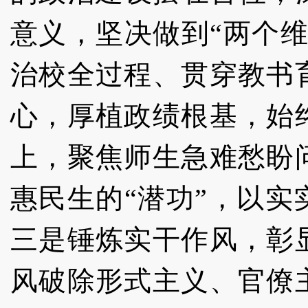
意义，坚决做到“两个
治校全过程、贯穿教书
心，厚植政绩根基，始
上，聚焦师生急难愁盼
惠民生的“潜功”，以
三是锤炼实干作风，彰
风破除形式主义、官僚