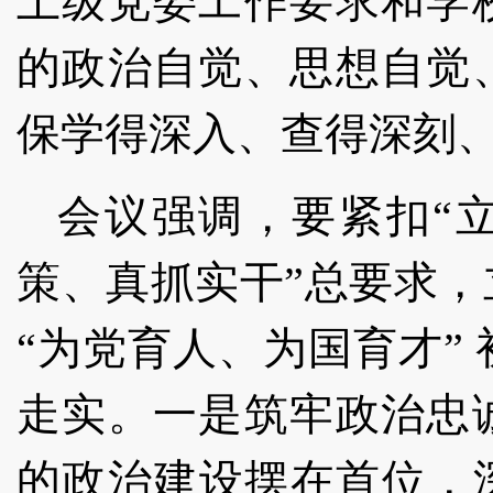
上级党委工作要求和学
的政治自觉、思想自觉
保学得深入、查得深刻
会议强调，要紧扣
“
策、真抓实干”总要求
“为党育人、为国育才”
走实。一是筑牢政治忠
的政治建设摆在首位，