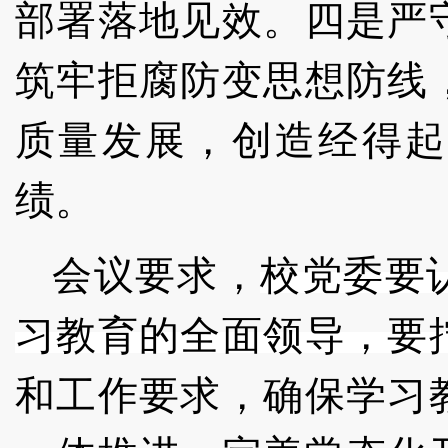
部署落地见效。四是严
筑牢拒腐防变思想防线
质量发展，创造经得起
绩。
会议要求，
校党委
要
习教育的全面领导，
要
和工作要求，确保学习