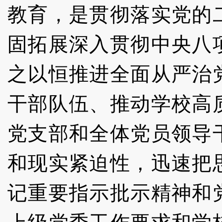
教育，是贯彻落实党的
固拓展深入贯彻中央八
之以恒推进全面从严治
干部队伍、推动学校高
党支部和全体党员领导
和现实紧迫性，迅速把
记重要指示批示精神和