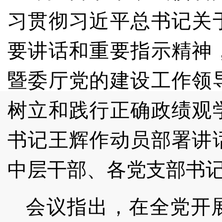
习贯彻习近平总书记关
要讲话和重要指示精神
暨委厅党的建设工作领
树立和践行正确政绩观
书记王辉作动员部署讲
中层干部、各党支部书
会议指出，在全党开