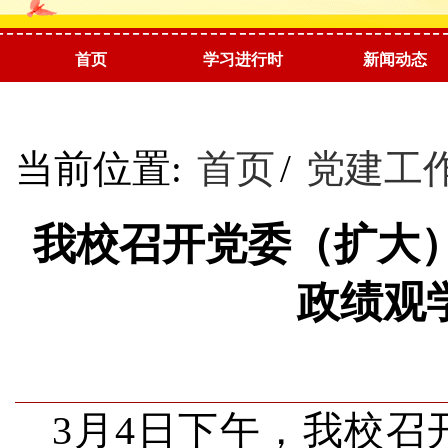
首页
学习进行时
新闻动态
阅读推荐
当前位置:
首页
/
党建工
我校召开党委（扩大
政绩观
3月4日下午，我校