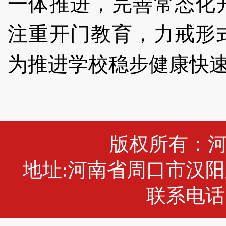
一体推进，完善常态化
注重开门教育，力戒形
为推进学校稳步健康快
版权所有：
地址:河南省周口市汉阳
联系电话:0